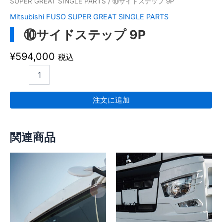
SUPER GREAT SINGLE PARTS
/ ⑩サイドステップ 9P
Mitsubishi FUSO SUPER GREAT SINGLE PARTS
⑩サイドステップ 9P
¥
594,000
税込
注文に追加
関連商品