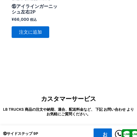
⑮アイラインガーニッ
シュ左右2P
¥
66,000
税込
注文に追加
カスタマーサービス
LB TRUCKS 商品の注文や納期、適合、配送料金など、 下記 お問い合わせ より
お気軽にご質問ください。
お
⑩サイドステップ 9P