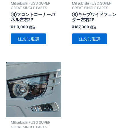
Mitsubishi FUSO SUPER
Mitsubishi FUSO SUPER
GREAT SINGLE PARTS
GREAT SINGLE PARTS
⑥フロントコーナーパ
⑧キャブワイドフェン
ネル左右2P
ダー左右2P
¥
110,000
¥
187,000
税込
税込
注文に追加
注文に追加
Mitsubishi FUSO SUPER
GREAT SINGLE PARTS