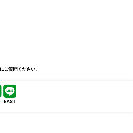
気軽にご質問ください。
T
EAST