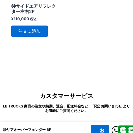
⑭サイドエアリフレク
ター左右2P
¥
110,000
税込
注文に追加
カスタマーサービス
LB TRUCKS 商品の注文や納期、適合、配送料金など、 下記 お問い合わせ より
お気軽にご質問ください。
お
⑪リアオーバーフェンダー 6P