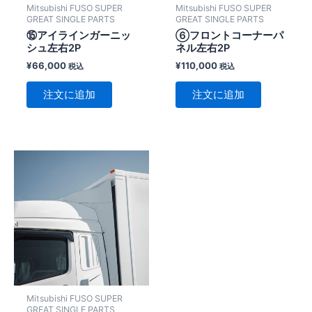
Mitsubishi FUSO SUPER
Mitsubishi FUSO SUPER
GREAT SINGLE PARTS
GREAT SINGLE PARTS
⑮アイラインガーニッ
⑥フロントコーナーパ
シュ左右2P
ネル左右2P
¥
66,000
¥
110,000
税込
税込
注文に追加
注文に追加
Mitsubishi FUSO SUPER
GREAT SINGLE PARTS