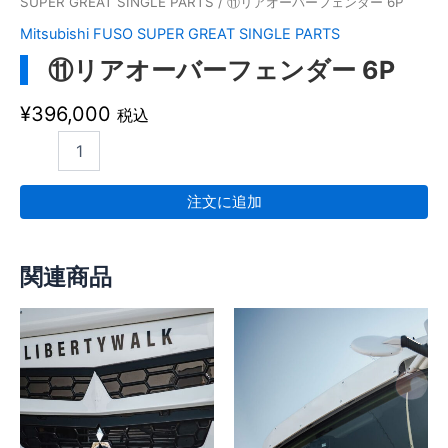
SUPER GREAT SINGLE PARTS
/ ⑪リアオーバーフェンダー 6P
Mitsubishi FUSO SUPER GREAT SINGLE PARTS
⑪リアオーバーフェンダー 6P
¥
396,000
税込
注文に追加
関連商品