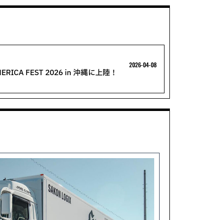
2026-04-08
MERICA FEST 2026 in 沖縄に上陸！