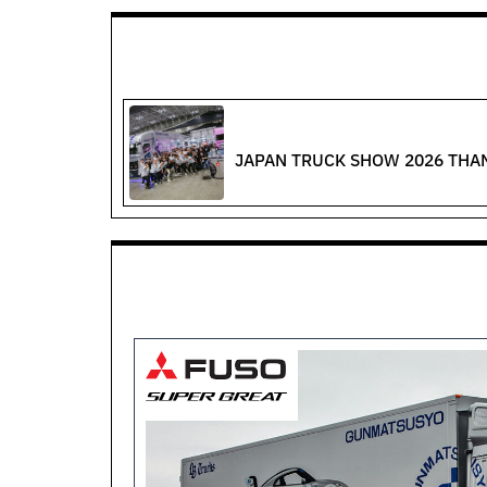
JAPAN TRUCK SHOW 2026 THA