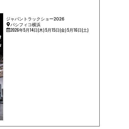
ジャパントラックショー2026
パシフィコ横浜
2026年5月14日(木) 5月15日(金) 5月16日(土)