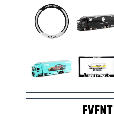
EVENT