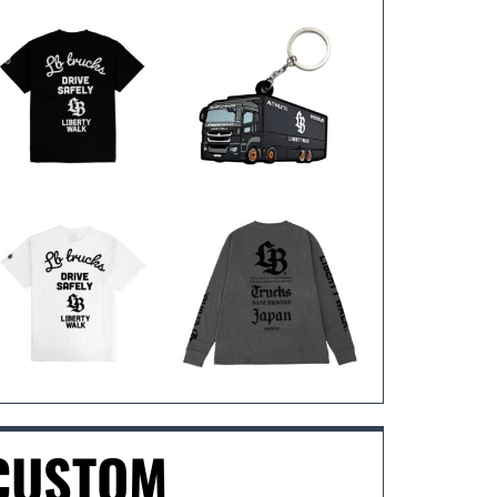
CUSTOM