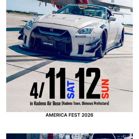
AMERICA FEST 2026