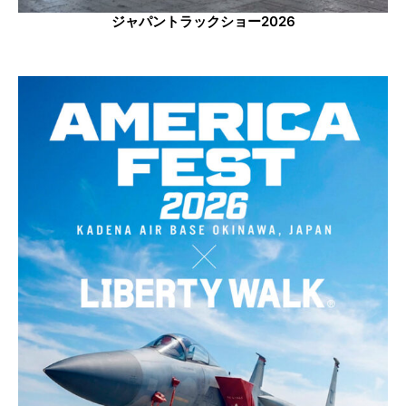
ジャパントラックショー2026