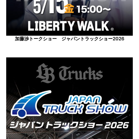
加藤渉トークショー ジャパントラックショー2026