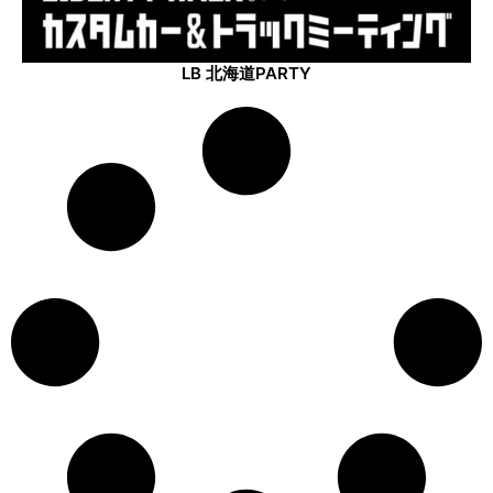
LB 北海道PARTY