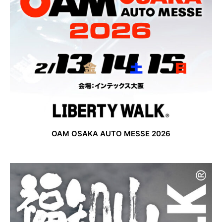
OAM OSAKA AUTO MESSE 2026