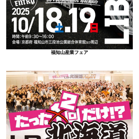
福知山産業フェア